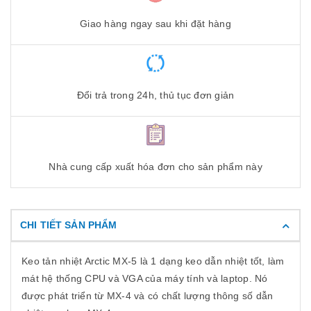
Giao hàng ngay sau khi đặt hàng
Đổi trả trong 24h, thủ tục đơn giản
Nhà cung cấp xuất hóa đơn cho sản phẩm này
CHI TIẾT SẢN PHẨM
Keo tản nhiệt Arctic MX-5 là 1 dạng keo dẫn nhiệt tốt, làm
mát hệ thống CPU và VGA của máy tính và laptop. Nó
được phát triển từ MX-4 và có chất lượng thông số dẫn