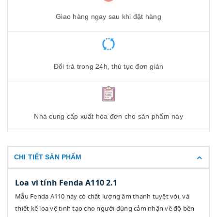
Giao hàng ngay sau khi đặt hàng
Đổi trả trong 24h, thủ tục đơn giản
Nhà cung cấp xuất hóa đơn cho sản phẩm này
CHI TIẾT SẢN PHẨM
Loa vi tính Fenda A110 2.1
Mẫu Fenda A110 này có chất lượng âm thanh tuyệt vời, và
thiết kế loa vệ tinh tạo cho người dùng cảm nhận về độ bền