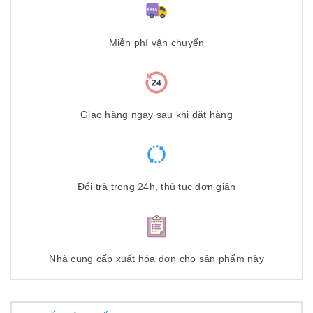
Miễn phí vận chuyển
Giao hàng ngay sau khi đặt hàng
Đổi trả trong 24h, thủ tục đơn giản
Nhà cung cấp xuất hóa đơn cho sản phẩm này