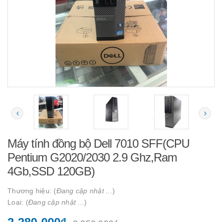
Máy tính đồng bộ Dell 7010 SFF(CPU
Pentium G2020/2030 2.9 Ghz,Ram
4Gb,SSD 120GB)
Thương hiệu: (
Đang cập nhật ...
)
Loại: (
Đang cập nhật ...
)