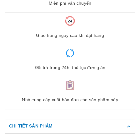
Miễn phí vận chuyển
Giao hàng ngay sau khi đặt hàng
Đổi trả trong 24h, thủ tục đơn giản
Nhà cung cấp xuất hóa đơn cho sản phẩm này
CHI TIẾT SẢN PHẨM