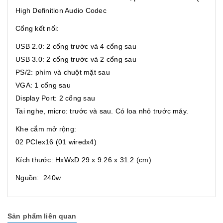
High Definition Audio Codec
Cổng kết nối:
USB 2.0: 2 cổng trước và 4 cổng sau
USB 3.0: 2 cổng trước và 2 cổng sau
PS/2: phím và chuột mặt sau
VGA: 1 cổng sau
Display Port: 2 cổng sau
Tai nghe, micro: trước và sau. Có loa nhỏ trước máy.
Khe cắm mở rộng:
02 PCIex16 (01 wiredx4)
Kích thước: HxWxD 29 x 9.26 x 31.2 (cm)
Nguồn: 240w
Sản phẩm liên quan