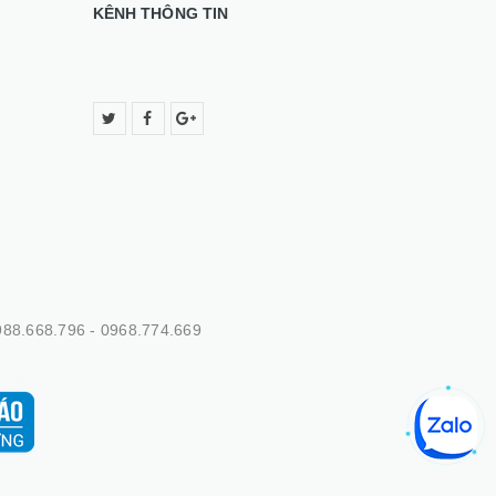
KÊNH THÔNG TIN
88.668.796 - 0968.774.669