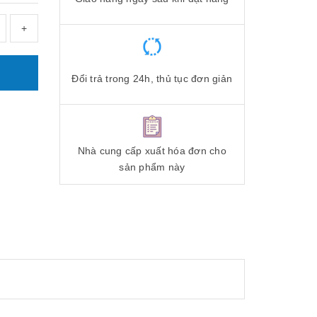
+
Đổi trả trong 24h, thủ tục đơn giản
Nhà cung cấp xuất hóa đơn cho
sản phẩm này