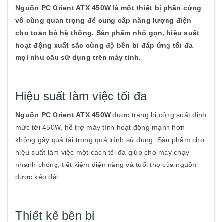
Nguồn PC Orient ATX 450W là một thiết bị phần cứng
vô cùng quan trọng để cung cấp năng lượng điện
cho toàn bộ hệ thống. Sản phẩm nhỏ gọn, hiệu suất
hoạt động xuất sắc cùng độ bền bỉ đáp ứng tối đa
mọi nhu cầu sử dụng trên máy tính.
Hiệu suất làm việc tối đa
Nguồn PC Orient ATX 450W
được trang bị công suất định
mức tới 450W, hỗ trợ máy tính hoạt động mạnh hơn
không gây quá tải trong quá trình sử dụng. Sản phẩm cho
hiệu suất làm việc một cách tối đa giúp cho máy chạy
nhanh chóng, tiết kiệm điện năng và tuổi thọ của nguồn
được kéo dài.
Thiết kế bền bỉ