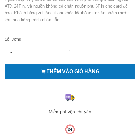
ATX 24Pin, và nguồn không có chân nguồn phụ 6Pin cho card đồ
họa. Khách hàng vui lòng tham khảo kỹ thông tin sản phẩm trước
khi mua hàng tránh nhầm lẫn
Số lượng
-
+
THÊM VÀO GIỎ HÀNG
Miễn phí vận chuyển