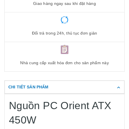
Giao hàng ngay sau khi đặt hàng
Đổi trả trong 24h, thủ tục đơn giản
Nhà cung cấp xuất hóa đơn cho sản phẩm này
CHI TIẾT SẢN PHẨM
Nguồn PC Orient ATX
450W