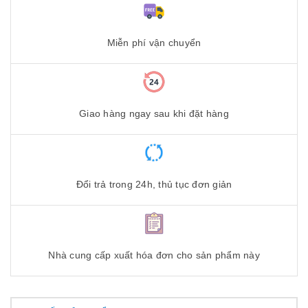
Miễn phí vận chuyển
Giao hàng ngay sau khi đặt hàng
Đổi trả trong 24h, thủ tục đơn giản
Nhà cung cấp xuất hóa đơn cho sản phẩm này