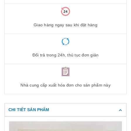
Giao hàng ngay sau khi đặt hàng
Đổi trả trong 24h, thủ tục đơn giản
Nhà cung cấp xuất hóa đơn cho sản phẩm này
CHI TIẾT SẢN PHẨM