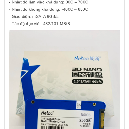
- Nhiệt độ làm việc khả dụng: 00C – 700C
- Nhiệt độ không khả dụng: -400C – 850C
- Giao diện: mSATA 6GB/s
- Tốc độ đọc viết: 432/131 MB/B