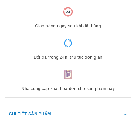
Giao hàng ngay sau khi đặt hàng
Đổi trả trong 24h, thủ tục đơn giản
Nhà cung cấp xuất hóa đơn cho sản phẩm này
CHI TIẾT SẢN PHẨM