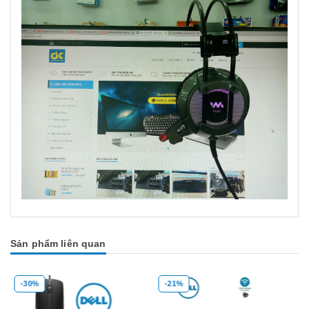
Sản phẩm liên quan
-21%
-35%