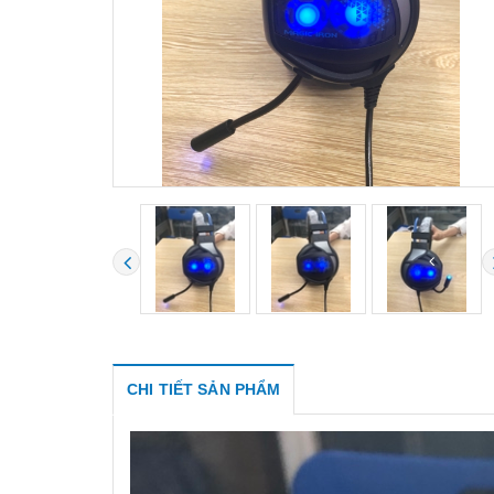
CHI TIẾT SẢN PHẨM