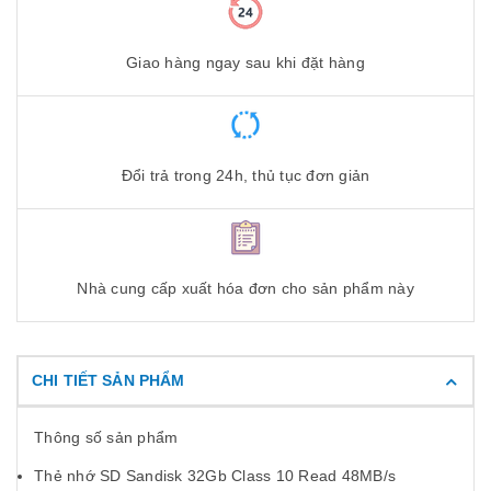
Giao hàng ngay sau khi đặt hàng
Đổi trả trong 24h, thủ tục đơn giản
Nhà cung cấp xuất hóa đơn cho sản phẩm này
CHI TIẾT SẢN PHẨM
Thông số sản phẩm
Thẻ nhớ SD Sandisk 32Gb Class 10 Read 48MB/s