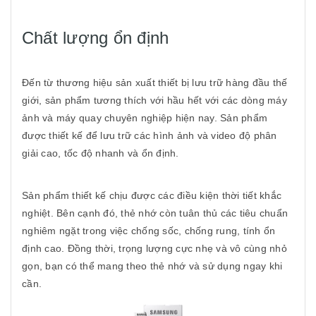
Chất lượng ổn định
Đến từ thương hiệu sản xuất thiết bị lưu trữ hàng đầu thế
giới, sản phẩm tương thích với hầu hết với các dòng máy
ảnh và máy quay chuyên nghiệp hiện nay. Sản phẩm
được thiết kế để lưu trữ các hình ảnh và video độ phân
giải cao, tốc độ nhanh và ổn định.
Sản phẩm thiết kế chịu được các điều kiện thời tiết khắc
nghiệt. Bên cạnh đó, thẻ nhớ còn tuân thủ các tiêu chuẩn
nghiêm ngặt trong việc chống sốc, chống rung, tính ổn
định cao. Đồng thời, trọng lượng cực nhẹ và vô cùng nhỏ
gọn, bạn có thể mang theo thẻ nhớ và sử dụng ngay khi
cần.