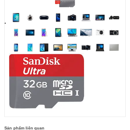
Sản phẩm liên quan