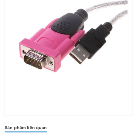
Sản phẩm liên quan