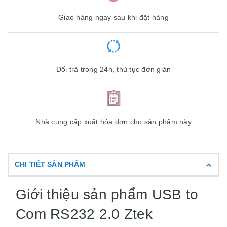
Giao hàng ngay sau khi đặt hàng
Đổi trả trong 24h, thủ tục đơn giản
Nhà cung cấp xuất hóa đơn cho sản phẩm này
CHI TIẾT SẢN PHẨM
Giới thiệu sản phẩm USB to
Com RS232 2.0 Ztek