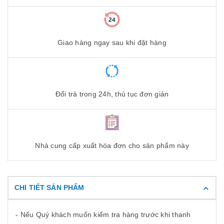
Giao hàng ngay sau khi đặt hàng
Đổi trả trong 24h, thủ tục đơn giản
Nhà cung cấp xuất hóa đơn cho sản phẩm này
CHI TIẾT SẢN PHẨM
- Nếu Quý khách muốn kiểm tra hàng trước khi thanh