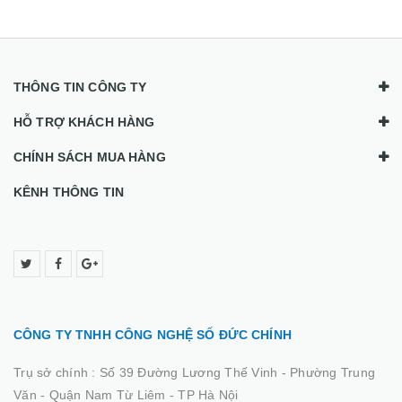
THÔNG TIN CÔNG TY
HỖ TRỢ KHÁCH HÀNG
CHÍNH SÁCH MUA HÀNG
KÊNH THÔNG TIN
CÔNG TY TNHH CÔNG NGHỆ SỐ ĐỨC CHÍNH
Trụ sở chính :
Số 39 Đường Lương Thế Vinh - Phường Trung
Văn - Quận Nam Từ Liêm - TP Hà Nội