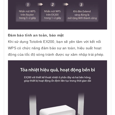
Đảm bảo tính an toàn, bảo mật
Khi sử dụng Totolink EX200, bạn sẽ yên tâm với kết nối
WPS có chức năng đảm bảo sự an toàn, hiệu suất hoạt
động của tốc độ sóng tránh được sự xâm nhập trái phép.