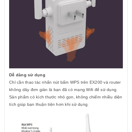
Dễ dàng sử dụng
Chỉ cần thao tác nhấn nút bấm WPS trên EX200 và router
không dây đơn giản là bạn đã có mạng Wifi để sử dụng.
Sản phẩm có kích thước nhỏ gọn, không chiếm nhiều diện
tích giúp bạn thuận tiện hơn khi sử dụng.