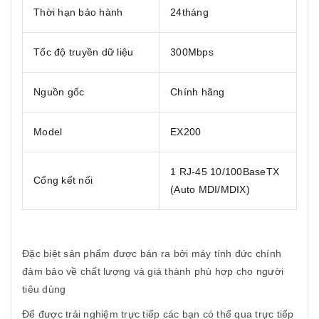
Thời hạn bảo hành
24tháng
Tốc độ truyền dữ liệu
300Mbps
Nguồn gốc
Chính hãng
Model
EX200
1 RJ-45 10/100BaseTX
Cổng kết nối
(Auto MDI/MDIX)
Đặc biệt sản phẩm được bán ra bởi máy tính đức chính
đảm bảo về chất lượng và giá thành phù hợp cho người
tiêu dùng
Để được trải nghiệm trực tiếp các bạn có thể qua trực tiếp