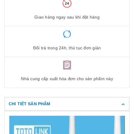
Giao hàng ngay sau khi đặt hàng
Đổi trả trong 24h, thủ tục đơn giản
Nhà cung cấp xuất hóa đơn cho sản phẩm này
CHI TIẾT SẢN PHẨM