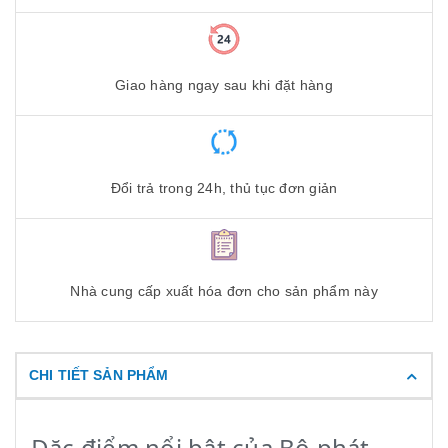
Giao hàng ngay sau khi đặt hàng
Đổi trả trong 24h, thủ tục đơn giản
Nhà cung cấp xuất hóa đơn cho sản phẩm này
CHI TIẾT SẢN PHẨM
Đặc điểm nổi bật của Bộ phát