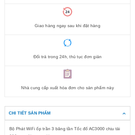
Giao hàng ngay sau khi đặt hàng
Đổi trả trong 24h, thủ tục đơn giản
Nhà cung cấp xuất hóa đơn cho sản phẩm này
CHI TIẾT SẢN PHẨM
Bộ Phát WiFi ốp trần 3 băng tần Tốc đố AC3000 chịu tải