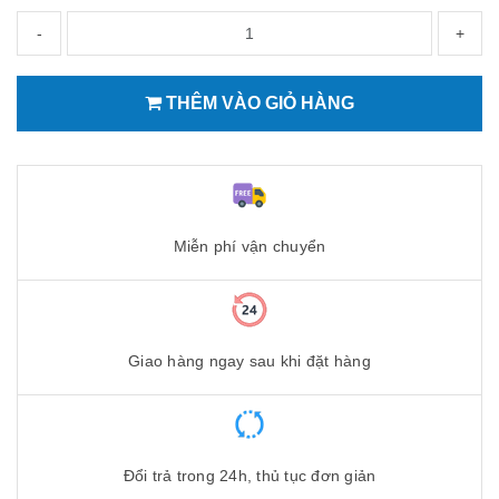
-
+
THÊM VÀO GIỎ HÀNG
Miễn phí vận chuyển
Giao hàng ngay sau khi đặt hàng
Đổi trả trong 24h, thủ tục đơn giản