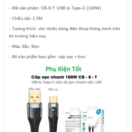
- Mã sản phẩm: CB-8-T: USB to Type-C (100W)
- Chiều dài: 1.5M
- Tương thích: cho nhiều dòng điện thoại thông minh trên
thị trường hiện nay
- Màu Sắc: Đen
- Bộ sản phẩm bao gồm: cáp sạc + box