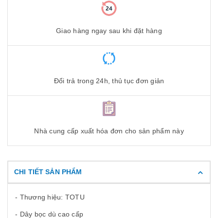
Giao hàng ngay sau khi đặt hàng
Đổi trả trong 24h, thủ tục đơn giản
Nhà cung cấp xuất hóa đơn cho sản phẩm này
CHI TIẾT SẢN PHẨM
- Thương hiệu: TOTU
- Dây bọc dù cao cấp