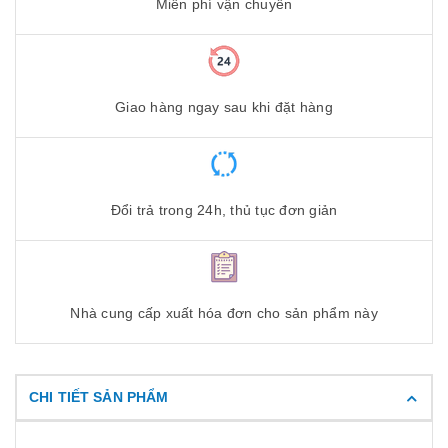
Miễn phí vận chuyển
Giao hàng ngay sau khi đặt hàng
Đổi trả trong 24h, thủ tục đơn giản
Nhà cung cấp xuất hóa đơn cho sản phẩm này
CHI TIẾT SẢN PHẨM