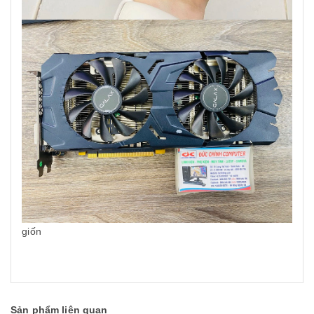
giốn
Sản phẩm liên quan