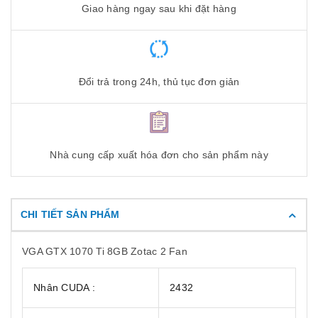
Giao hàng ngay sau khi đặt hàng
Đổi trả trong 24h, thủ tục đơn giản
Nhà cung cấp xuất hóa đơn cho sản phẩm này
CHI TIẾT SẢN PHẨM
VGA GTX 1070 Ti 8GB Zotac 2 Fan
Nhân CUDA :
2432