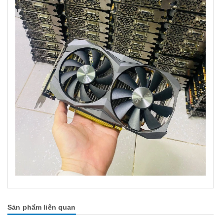
Sản phẩm liên quan