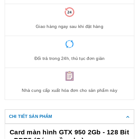
Giao hàng ngay sau khi đặt hàng
Đổi trả trong 24h, thủ tục đơn giản
Nhà cung cấp xuất hóa đơn cho sản phẩm này
CHI TIẾT SẢN PHẨM
Card màn hình GTX 950 2Gb - 128 Bit