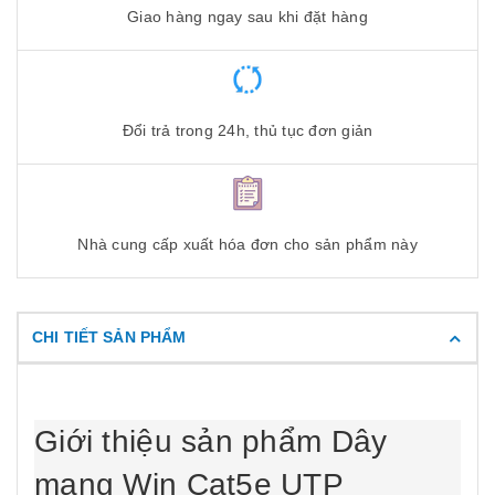
Giao hàng ngay sau khi đặt hàng
Đổi trả trong 24h, thủ tục đơn giản
Nhà cung cấp xuất hóa đơn cho sản phẩm này
CHI TIẾT SẢN PHẨM
Giới thiệu sản phẩm Dây
mạng
Win
Cat5e UTP