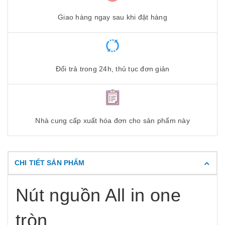
Giao hàng ngay sau khi đặt hàng
Đổi trả trong 24h, thủ tục đơn giản
Nhà cung cấp xuất hóa đơn cho sản phẩm này
CHI TIẾT SẢN PHẨM
Nút nguồn All in one
tròn