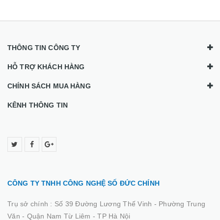
THÔNG TIN CÔNG TY
HỖ TRỢ KHÁCH HÀNG
CHÍNH SÁCH MUA HÀNG
KÊNH THÔNG TIN
CÔNG TY TNHH CÔNG NGHỆ SỐ ĐỨC CHÍNH
Trụ sở chính :
Số 39 Đường Lương Thế Vinh - Phường Trung
Văn - Quận Nam Từ Liêm - TP Hà Nội