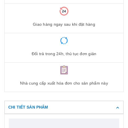
Giao hàng ngay sau khi đặt hàng
Đổi trả trong 24h, thủ tục đơn giản
Nhà cung cấp xuất hóa đơn cho sản phẩm này
CHI TIẾT SẢN PHẨM