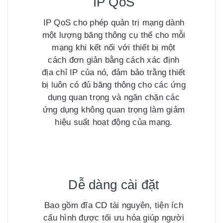
IP QoS
IP QoS cho phép quản trị mạng dành
một lượng băng thông cụ thể cho mỗi
mạng khi kết nối với thiết bị một
cách đơn giản bằng cách xác định
địa chỉ IP của nó, đảm bảo trằng thiết
bị luôn có đủ băng thông cho các ứng
dụng quan trọng và ngăn chặn các
ứng dụng không quan trọng làm giảm
hiệu suất hoạt động của mạng.
Dễ dàng cài đặt
Bao gồm đĩa CD tài nguyên, tiện ích
cấu hình được tối ưu hóa giúp người