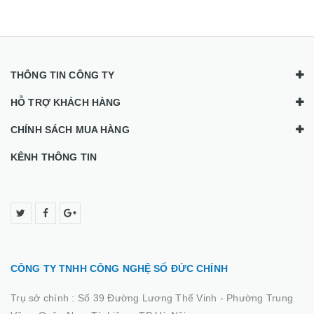
THÔNG TIN CÔNG TY
HỖ TRỢ KHÁCH HÀNG
CHÍNH SÁCH MUA HÀNG
KÊNH THÔNG TIN
CÔNG TY TNHH CÔNG NGHỆ SỐ ĐỨC CHÍNH
Trụ sở chính :
Số 39 Đường Lương Thế Vinh - Phường Trung