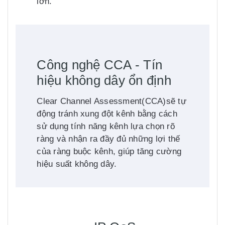
lớn.
Công nghệ CCA - Tín
hiệu không dây ổn định
Clear Channel Assessment(CCA)sẽ tự
động tránh xung đột kênh bằng cách
sử dụng tính năng kênh lựa chọn rõ
ràng và nhận ra đầy đủ những lợi thế
của ràng buộc kênh, giúp tăng cường
hiệu suất không dây.