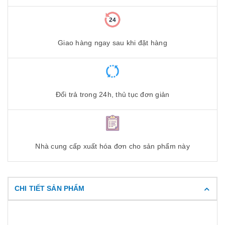
Giao hàng ngay sau khi đặt hàng
Đổi trả trong 24h, thủ tục đơn giản
Nhà cung cấp xuất hóa đơn cho sản phẩm này
CHI TIẾT SẢN PHẨM