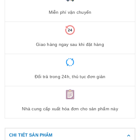
Miễn phí vận chuyển
Giao hàng ngay sau khi đặt hàng
Đổi trả trong 24h, thủ tục đơn giản
Nhà cung cấp xuất hóa đơn cho sản phẩm này
CHI TIẾT SẢN PHẨM