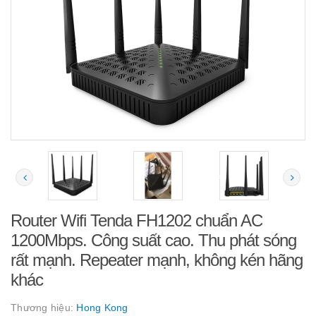
Router Wifi Tenda FH1202 chuẩn AC
1200Mbps. Công suất cao. Thu phát sóng
rất mạnh. Repeater mạnh, không kén hãng
khác
Thương hiệu:
Hong Kong