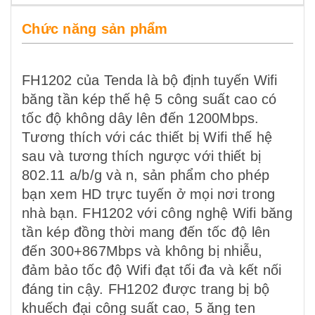
Chức năng sản phẩm
FH1202 của Tenda là bộ định tuyến Wifi
băng tần kép thế hệ 5 công suất cao có
tốc độ không dây lên đến 1200Mbps.
Tương thích với các thiết bị Wifi thế hệ
sau và tương thích ngược với thiết bị
802.11 a/b/g và n, sản phẩm cho phép
bạn xem HD trực tuyến ở mọi nơi trong
nhà bạn. FH1202 với công nghệ Wifi băng
tần kép đồng thời mang đến tốc độ lên
đến 300+867Mbps và không bị nhiễu,
đảm bảo tốc độ Wifi đạt tối đa và kết nối
đáng tin cậy. FH1202 được trang bị bộ
khuếch đại công suất cao, 5 ăng ten