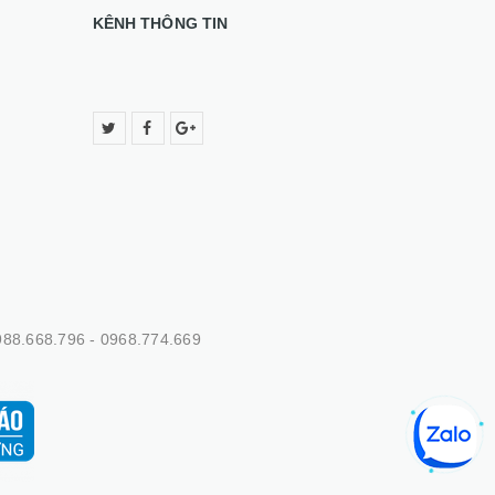
KÊNH THÔNG TIN
88.668.796 - 0968.774.669