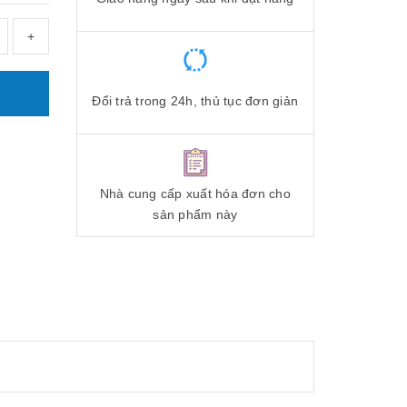
+
Đổi trả trong 24h, thủ tục đơn giản
Nhà cung cấp xuất hóa đơn cho
sản phẩm này