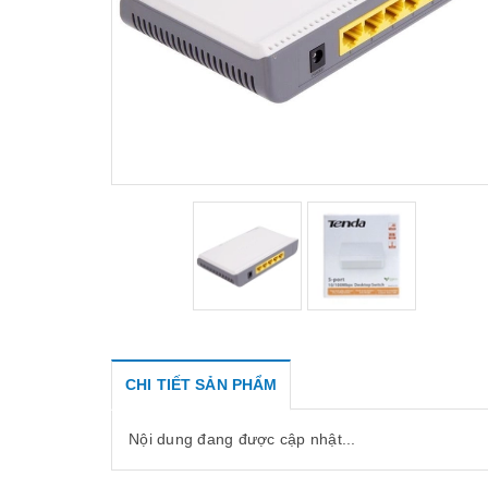
CHI TIẾT SẢN PHẨM
Nội dung đang được cập nhật...