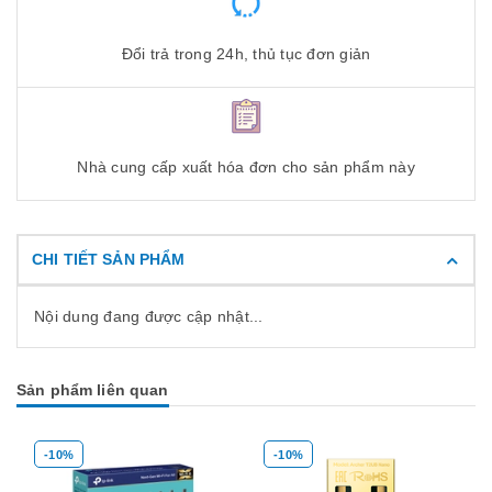
Đổi trả trong 24h, thủ tục đơn giản
Nhà cung cấp xuất hóa đơn cho sản phẩm này
CHI TIẾT SẢN PHẨM
Nội dung đang được cập nhật...
Sản phẩm liên quan
-10%
-10%