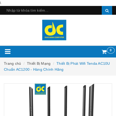
\
0
Trang chủ
Thiết Bị Mạng
Thiết Bị Phát Wifi Tenda AC10U
Chuẩn AC1200 - Hàng Chính Hãng