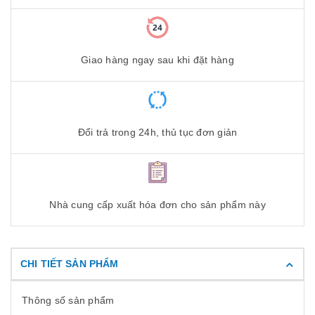
Giao hàng ngay sau khi đặt hàng
Đổi trả trong 24h, thủ tục đơn giản
Nhà cung cấp xuất hóa đơn cho sản phẩm này
CHI TIẾT SẢN PHẨM
Thông số sản phẩm