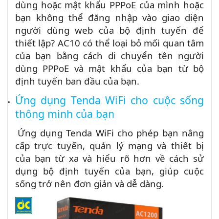
dùng hoặc mật khẩu PPPoE của mình hoặc
bạn không thể đăng nhập vào giao diện
người dùng web của bộ định tuyến để
thiết lập? AC10 có thể loại bỏ mối quan tâm
của bạn bằng cách di chuyển tên người
dùng PPPoE và mật khẩu của bạn từ bộ
định tuyến ban đầu của bạn.
Ứng dụng Tenda WiFi cho cuộc sống
thông minh của bạn
Ứng dụng Tenda WiFi cho phép bạn nâng
cấp trực tuyến, quản lý mạng và thiết bị
của bạn từ xa và hiểu rõ hơn về cách sử
dụng bộ định tuyến của bạn, giúp cuộc
sống trở nên đơn giản và dễ dàng.