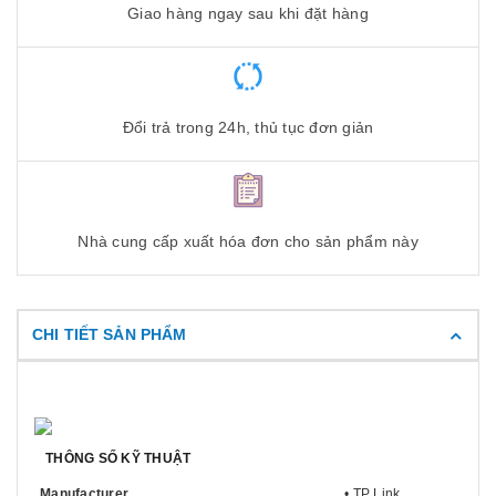
Giao hàng ngay sau khi đặt hàng
Đổi trả trong 24h, thủ tục đơn giản
Nhà cung cấp xuất hóa đơn cho sản phẩm này
CHI TIẾT SẢN PHẨM
THÔNG SỐ KỸ THUẬT
Manufacturer
• TP Link