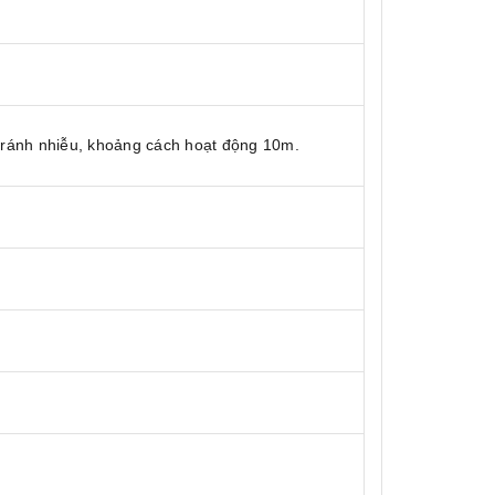
 tránh nhiễu, khoảng cách hoạt động 10m.