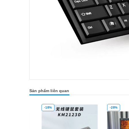
Sản phẩm liên quan
-18%
-28%