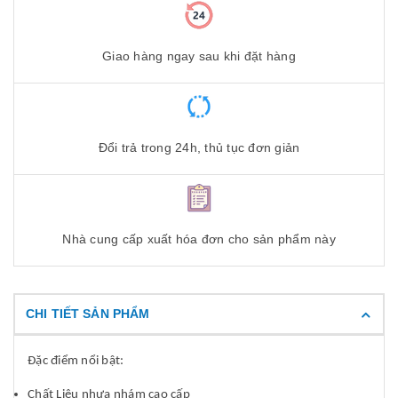
Giao hàng ngay sau khi đặt hàng
Đổi trả trong 24h, thủ tục đơn giản
Nhà cung cấp xuất hóa đơn cho sản phẩm này
CHI TIẾT SẢN PHẨM
Đặc điểm nổi bật:
Chất Liệu nhựa nhám cao cấp