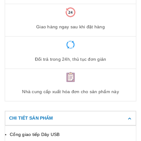
Giao hàng ngay sau khi đặt hàng
Đổi trả trong 24h, thủ tục đơn giản
Nhà cung cấp xuất hóa đơn cho sản phẩm này
CHI TIẾT SẢN PHẨM
Cổng giao tiếp Dây USB