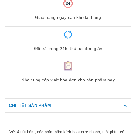
Giao hàng ngay sau khi đặt hàng
Đổi trả trong 24h, thủ tục đơn giản
Nhà cung cấp xuất hóa đơn cho sản phẩm này
CHI TIẾT SẢN PHẨM
Với 4 nút bấm, các phím bấm kích hoạt cực nhanh, mỗi phím có