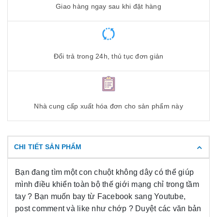
Giao hàng ngay sau khi đặt hàng
Đổi trả trong 24h, thủ tục đơn giản
Nhà cung cấp xuất hóa đơn cho sản phẩm này
CHI TIẾT SẢN PHẨM
Bạn đang tìm một con chuột không dây có thể giúp
mình điều khiển toàn bộ thế giới mạng chỉ trong tầm
tay ? Bạn muốn bay từ Facebook sang Youtube,
post comment và like như chớp ? Duyệt các văn bản