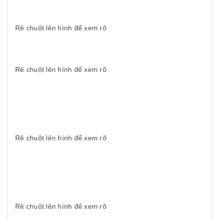
Rê chuột lên hình để xem rõ
Rê chuột lên hình để xem rõ
Rê chuột lên hình để xem rõ
Rê chuột lên hình để xem rõ