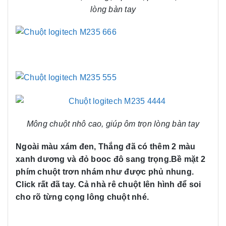
lòng bàn tay
Mông chuột nhô cao, giúp ôm trọn lòng bàn tay
Ngoài màu xám đen, Thắng đã có thêm 2 màu
xanh dương và đỏ booc đô sang trọng.Bề mặt 2
phím chuột trơn nhám như được phủ nhung.
Click rất đã tay. Cả nhà rê chuột lên hình để soi
cho rõ từng cọng lông chuột nhé.