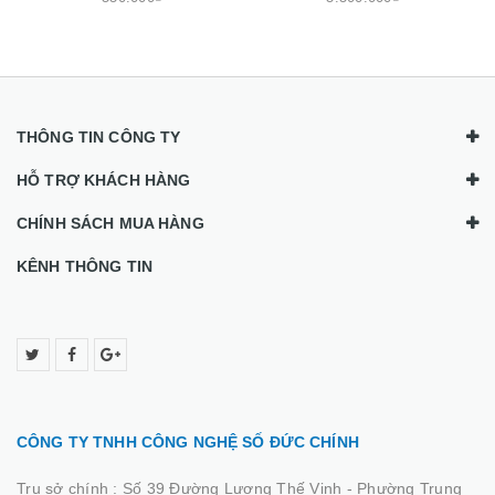
THÔNG TIN CÔNG TY
HỖ TRỢ KHÁCH HÀNG
CHÍNH SÁCH MUA HÀNG
KÊNH THÔNG TIN
CÔNG TY TNHH CÔNG NGHỆ SỐ ĐỨC CHÍNH
Trụ sở chính :
Số 39 Đường Lương Thế Vinh - Phường Trung