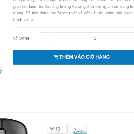
giúp tiết kiệm tối đa năng lượng và tăng thời lượng pin sử dụng lê
tháng. Độ tiện dụng cao Được thiết kế với đầu thu sóng nhỏ gọn 
thích với c...
-
Số lượng
THÊM VÀO GIỎ HÀNG