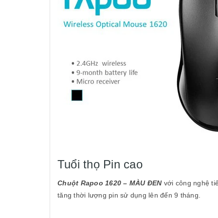
Tuổi thọ Pin cao
Chuột Rapoo 1620 – MÀU ĐEN
với công nghệ ti
tăng thời lượng pin sử dụng lên đến 9 tháng.