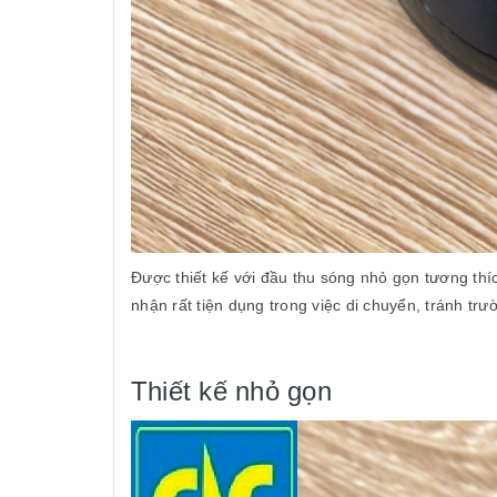
Được thiết kế với đầu thu sóng nhỏ gọn tương thí
nhận rất tiện dụng trong việc di chuyển, tránh trư
Thiết kế nhỏ gọn