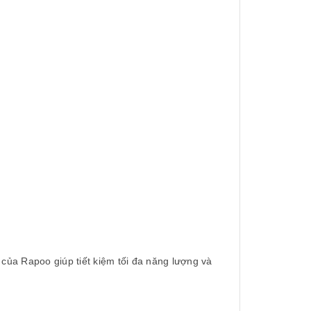
của Rapoo giúp tiết kiệm tối đa năng lượng và