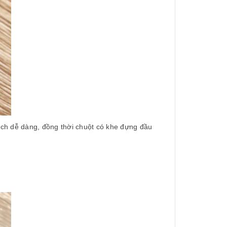
cách dễ dàng, đồng thời chuột có khe đựng đầu