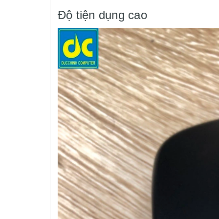
Độ tiện dụng cao