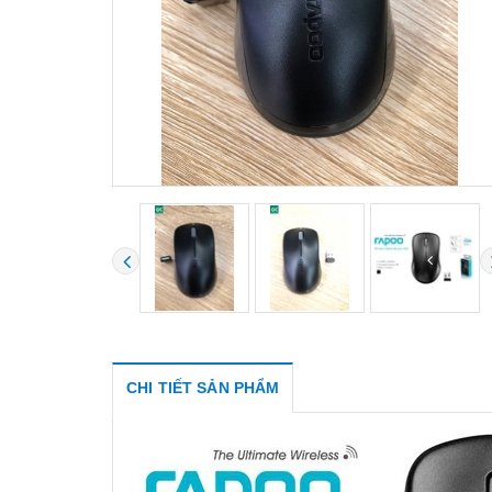
CHI TIẾT SẢN PHẨM