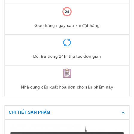
Giao hàng ngay sau khi đặt hàng
Đổi trả trong 24h, thủ tục đơn giản
Nhà cung cấp xuất hóa đơn cho sản phẩm này
CHI TIẾT SẢN PHẨM