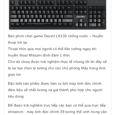
Bàn phím chơi game DareU LK135 chống nước – Huyền
thoại trở lại
Thoạt nhìn qua mọi người có thể liên tưởng ngay tới
huyền thoại Mitsumi đình đám 1 thời.
Cho dù chưa được trải nghiệm thực tế nhưng tôi tin đây sẽ
là sự lựa chọn lý tưởng cho các chủ phòng Máy trong thời
gian tới.
Đặc biệt sản phẩm được bán ra bởi máy tính đức chính
đảm bảo về chất lượng và giá thành phù hợp cho người
tiêu dùng
Để được trải nghiệm trực tiếp các bạn có thể qua trực tiếp
showrom : máy tính đức chính 39 lương thế vinh trung văn