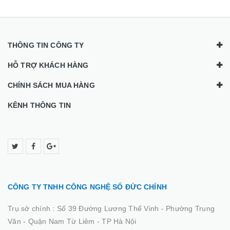
THÔNG TIN CÔNG TY
HỖ TRỢ KHÁCH HÀNG
CHÍNH SÁCH MUA HÀNG
KÊNH THÔNG TIN
CÔNG TY TNHH CÔNG NGHỆ SỐ ĐỨC CHÍNH
Trụ sở chính :
Số 39 Đường Lương Thế Vinh - Phường Trung
Văn - Quận Nam Từ Liêm - TP Hà Nội