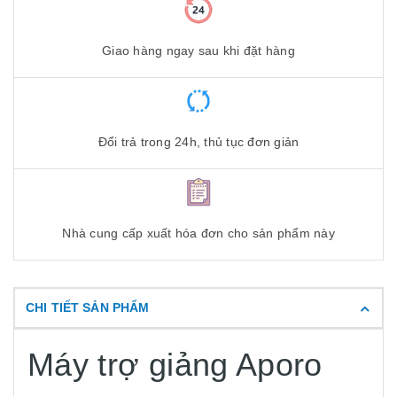
Giao hàng ngay sau khi đặt hàng
Đổi trả trong 24h, thủ tục đơn giản
Nhà cung cấp xuất hóa đơn cho sản phẩm này
CHI TIẾT SẢN PHẨM
Máy trợ giảng Aporo