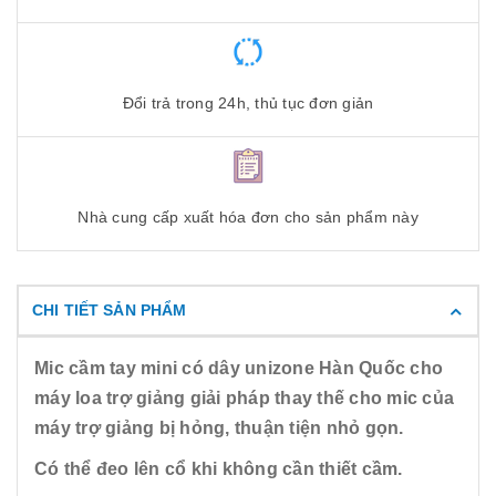
Đổi trả trong 24h, thủ tục đơn giản
Nhà cung cấp xuất hóa đơn cho sản phẩm này
CHI TIẾT SẢN PHẨM
Mic cầm tay mini có dây unizone Hàn Quốc cho
máy loa trợ giảng giải pháp thay thế cho mic của
máy trợ giảng bị hỏng, thuận tiện nhỏ gọn.
Có thể đeo lên cổ khi không cần thiết cầm.