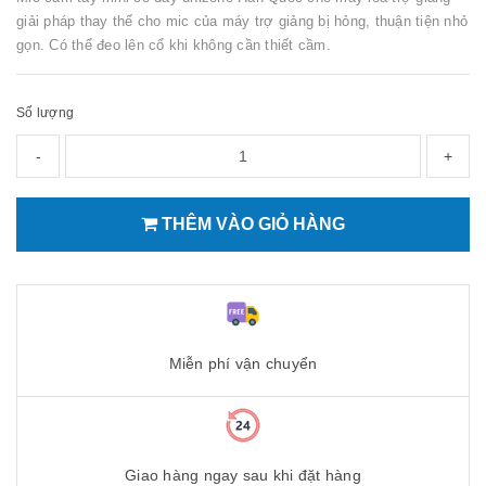
giải pháp thay thế cho mic của máy trợ giảng bị hỏng, thuận tiện nhỏ
gọn. Có thể đeo lên cổ khi không cần thiết cầm.
Số lượng
-
+
THÊM VÀO GIỎ HÀNG
Miễn phí vận chuyển
Giao hàng ngay sau khi đặt hàng