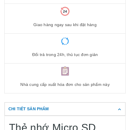
Giao hàng ngay sau khi đặt hàng
Đổi trả trong 24h, thủ tục đơn giản
Nhà cung cấp xuất hóa đơn cho sản phẩm này
CHI TIẾT SẢN PHẨM
Thẻ nhớ Micro SD