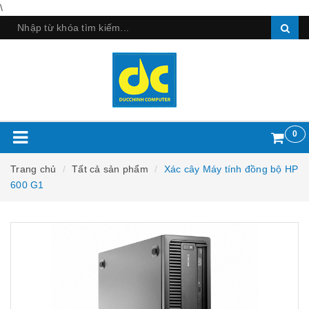
\
0
Trang chủ
Tất cả sản phẩm
Xác cây Máy tính đồng bộ HP
600 G1