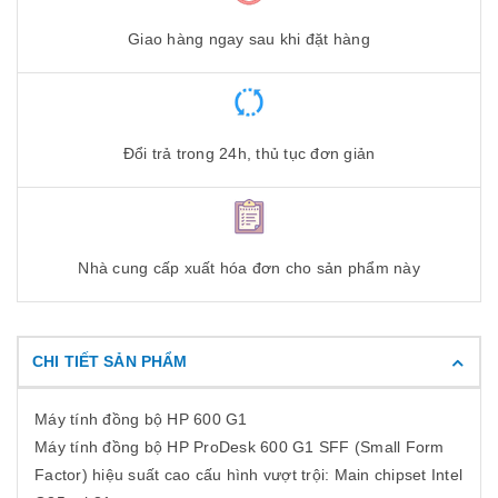
Giao hàng ngay sau khi đặt hàng
Đổi trả trong 24h, thủ tục đơn giản
Nhà cung cấp xuất hóa đơn cho sản phẩm này
CHI TIẾT SẢN PHẨM
Máy tính đồng bộ HP 600 G1
Máy tính đồng bộ HP ProDesk 600 G1 SFF (Small Form
Factor) hiệu suất cao cấu hình vượt trội: Main chipset Intel