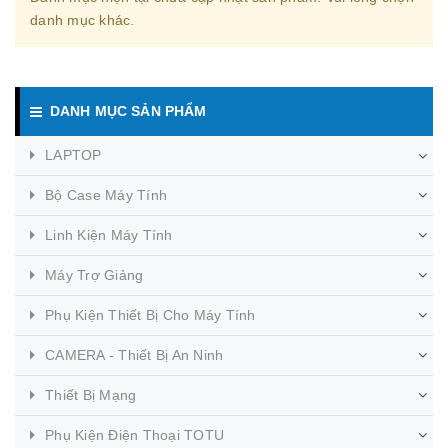
danh mục khác.
DANH MỤC SẢN PHẨM
LAPTOP
Bộ Case Máy Tính
Linh Kiện Máy Tính
Máy Trợ Giảng
Phụ Kiện Thiết Bị Cho Máy Tính
CAMERA - Thiết Bị An Ninh
Thiết Bị Mạng
Phụ Kiện Điện Thoại TOTU