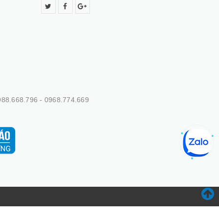
88.668.796 - 0968.774.669