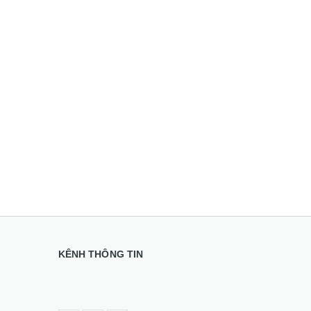
KÊNH THÔNG TIN