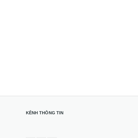
KÊNH THÔNG TIN