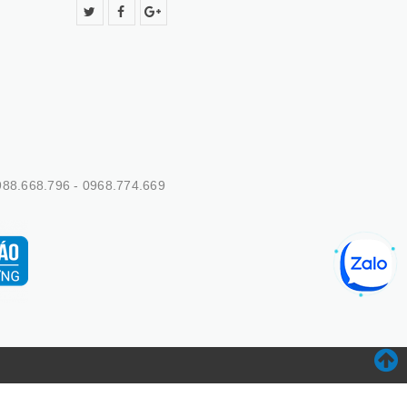
88.668.796 - 0968.774.669